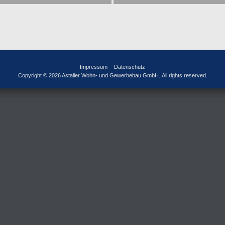
Impressum
Datenschutz
Copyright © 2026 Astaller Wohn- und Gewerbebau GmbH. All rights reserved.