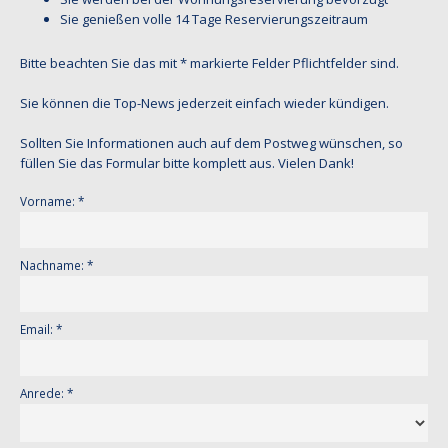
Sie genießen volle 14 Tage Reservierungszeitraum
Bitte beachten Sie das mit * markierte Felder Pflichtfelder sind.
Sie können die Top-News jederzeit einfach wieder kündigen.
Sollten Sie Informationen auch auf dem Postweg wünschen, so
füllen Sie das Formular bitte komplett aus. Vielen Dank!
Vorname: *
Nachname: *
Email: *
Anrede: *