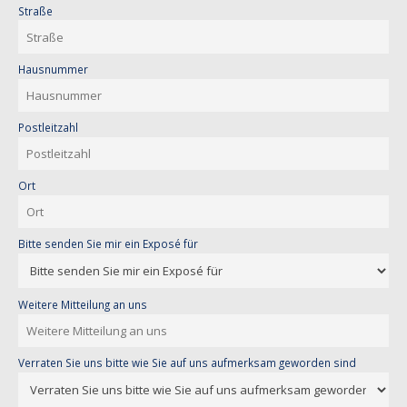
Straße
Hausnummer
Postleitzahl
Ort
Bitte senden Sie mir ein Exposé für
Weitere Mitteilung an uns
Verraten Sie uns bitte wie Sie auf uns aufmerksam geworden sind